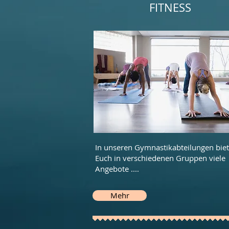
FITNESS
In unseren Gymnastikabteilungen biet
Euch in verschiedenen Gruppen viele
Angebote ....
Mehr